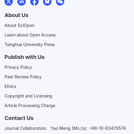
About Us
About SciOpen
Learn about Open Access
Tsinghua University Press
Publish with Us
Privacy Policy
Peer Review Policy
Ethics
Copyright and Licensing
Article Processing Charge
Contact Us
Journal Collaboration:
Yao Meng (Ms.)✉️
+86-10-83470574