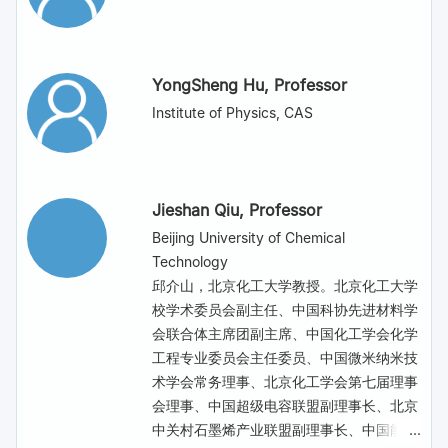
YongSheng Hu
, Professor
Institute of Physics, CAS
Jieshan Qiu
, Professor
Beijing University of Chemical
Technology
邱介山，北京化工大学教授。北京化工大学
校学术委员会副主任、中国科协先进材料学
会联合体主席团副主席、中国化工学会化学
工程专业委员会主任委员、中国微米纳米技
术学会常务理事、北京化工学会第七届理事
会理事、中国超级电容联盟副理事长、北京
中关村石墨烯产业联盟副理事长、中国
能源