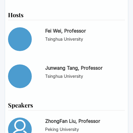
Hosts
Fei Wei
, Professor
Tsinghua University
Junwang Tang
, Professor
Tsinghua University
Speakers
ZhongFan Liu
, Professor
Peking University